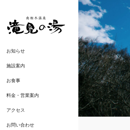
お知らせ
施設案内
お食事
料金・営業案内
アクセス
お問い合わせ