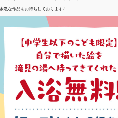
素敵な作品をお待ちしております♪