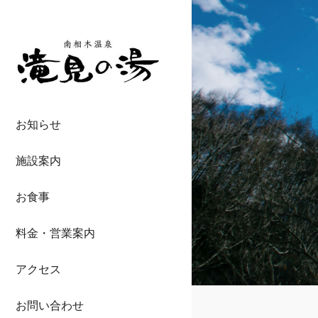
お知らせ
施設案内
お食事
料金・営業案内
アクセス
お問い合わせ