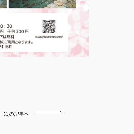
次の記事へ