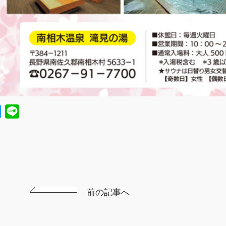
ebook
Twitter
Line
前の記事へ