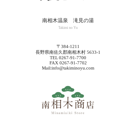
南相木温泉 滝見の湯
Takimi no Yu
〒384-1211
長野県南佐久郡南相木村 5633-1
TEL 0267-91-7700
FAX 0267-91-7702
Mail:info@takiminoyu.com