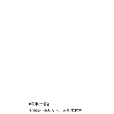
■電車の場合
小海線小海駅から、南相木村村