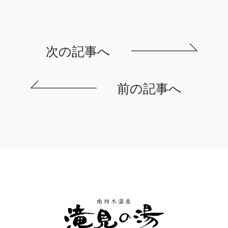
次の記事へ
前の記事へ