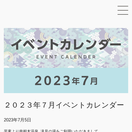
２０２３年７月イベントカレンダー
2023年7月5日
平素より南相木温泉 滝見の湯をご利用いただきまして、
