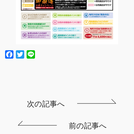
Facebook
Twitter
Line
次の記事へ
前の記事へ