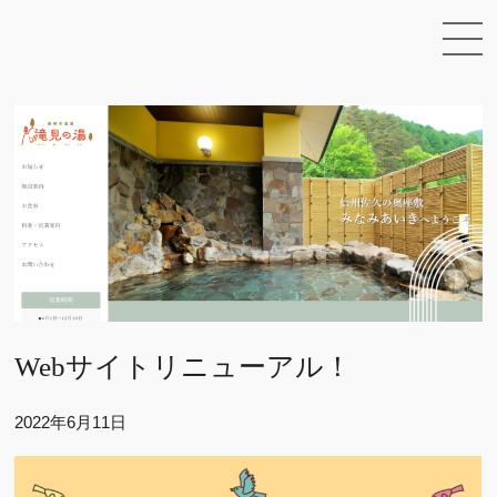
Webサイトリニューアル！
2022年6月11日