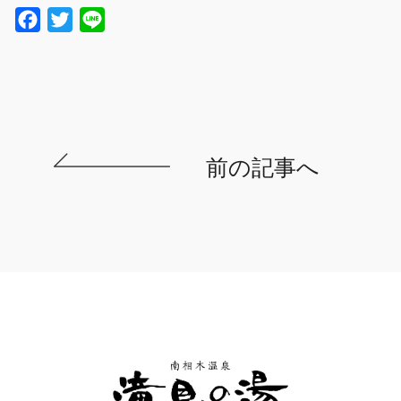
Facebook
Twitter
Line
前の記事へ