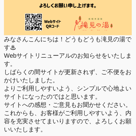
みなさんこんにちは！どうもどうも滝見の湯で
す♨
Webサイトリニューアルのお知らせをいたしま
す。
しばらくの間サイトが更新されず、ご不便をお
かけいたしました。
よりご利用しやすいよう、シンプルで心地よい
サイトになったのではと思います。
サイトへの感想・ご意見もお聞かせください。
これからも、お客様がご利用しやすいよう、内
容を充実させてまいりますので、よろしくお願
いいたします。