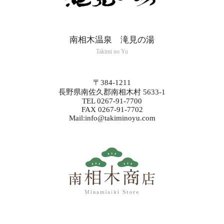
南相木温泉 滝見の湯
Takimi no Yu
〒384-1211
長野県南佐久郡南相木村 5633-1
TEL 0267-91-7700
FAX 0267-91-7702
Mail:info@takiminoyu.com