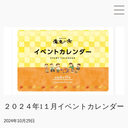
２０２４年1１月イベントカレンダー
2024年10月29日