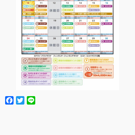
Facebook
Twitter
Line