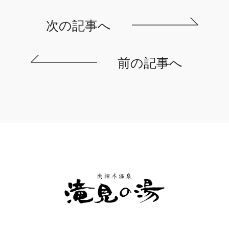
次の記事へ
前の記事へ