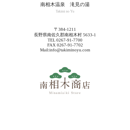
南相木温泉 滝見の湯
Takimi no Yu
〒384-1211
長野県南佐久郡南相木村 5633-1
TEL 0267-91-7700
FAX 0267-91-7702
Mail:info@takiminoyu.com