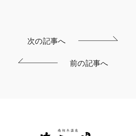
次の記事へ
前の記事へ