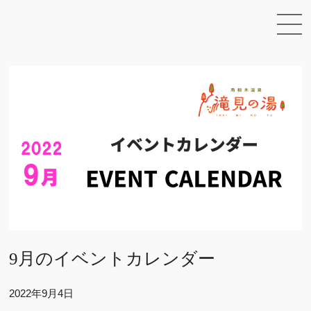
9月のイベントカレンダー
2022年9月4日