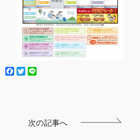
Facebook
Twitter
Line
次の記事へ