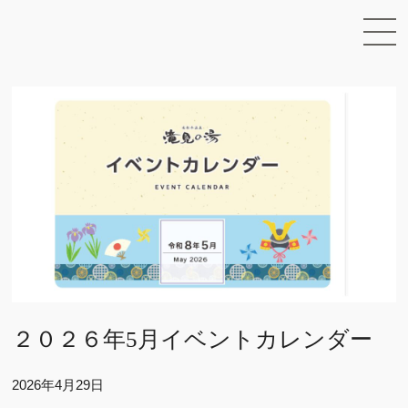
２０２６年5月イベントカレンダー
2026年4月29日