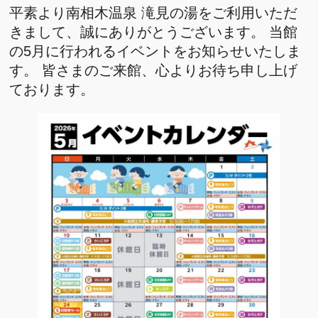
平素より南相木温泉 滝見の湯をご利用いただ
きまして、誠にありがとうございます。 当館
の5月に行われるイベントをお知らせいたしま
す。 皆さまのご来館、心よりお待ち申し上げ
ております。