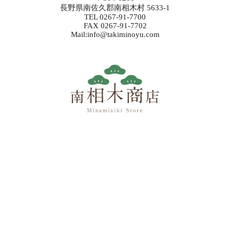
長野県南佐久郡南相木村 5633-1
TEL 0267-91-7700
FAX 0267-91-7702
Mail:info@takiminoyu.com